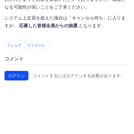
なる可能性が高いことをご了承ください。
システム上定員を超えた場合は「キャンセル待ち」に入りま
すが、
応募した皆様全員からの抽選
となります。
シェア
ツイート
コメント
ログイン
コメントするにはログインする必要があります。