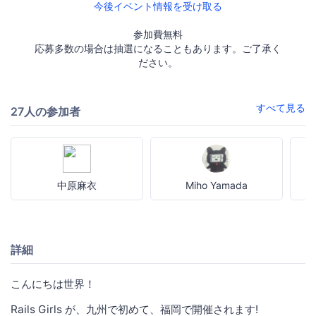
今後イベント情報を受け取る
参加費無料
応募多数の場合は抽選になることもあります。ご了承く
ださい。
すべて見る
27人の参加者
中原麻衣
Miho Yamada
詳細
こんにちは世界！
Rails Girls が、九州で初めて、福岡で開催されます!