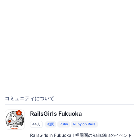
コミュニティについて
RailsGirls Fukuoka
44人
福岡
Ruby
Ruby on Rails
RailsGirls in Fukuoka!! 福岡圏のRailsGirlsのイベント