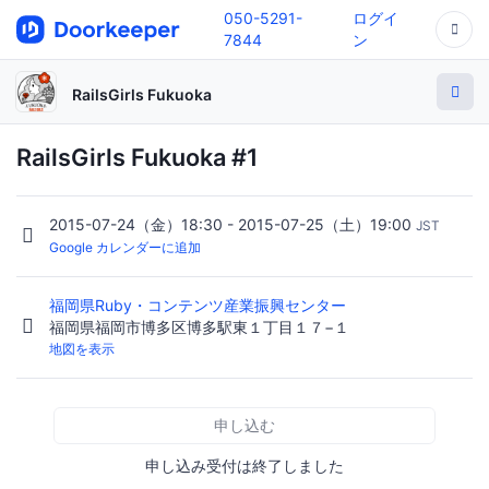
050-5291-
ログイ
7844
ン
RailsGirls Fukuoka
RailsGirls Fukuoka #1
2015-07-24（金）18:30 - 2015-07-25（土）19:00
JST
Google カレンダーに追加
福岡県Ruby・コンテンツ産業振興センター
福岡県福岡市博多区博多駅東１丁目１７−１
地図を表示
申し込む
申し込み受付は終了しました