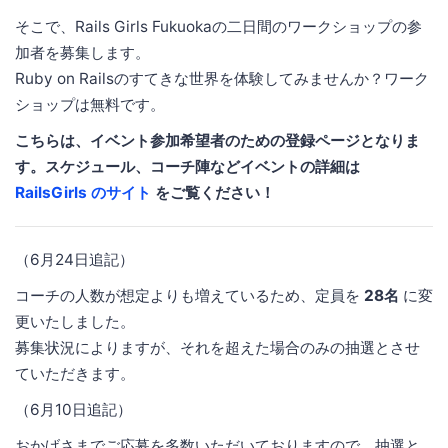
そこで、Rails Girls Fukuokaの二日間のワークショップの参
加者を募集します。
Ruby on Railsのすてきな世界を体験してみませんか？ワーク
ショップは無料です。
こちらは、イベント参加希望者のための登録ページとなりま
す。スケジュール、コーチ陣などイベントの詳細は
RailsGirls のサイト
をご覧ください！
（6月24日追記）
コーチの人数が想定よりも増えているため、定員を
28名
に変
更いたしました。
募集状況によりますが、それを超えた場合のみの抽選とさせ
ていただきます。
（6月10日追記）
おかげさまでご応募を多数いただいておりますので、抽選と