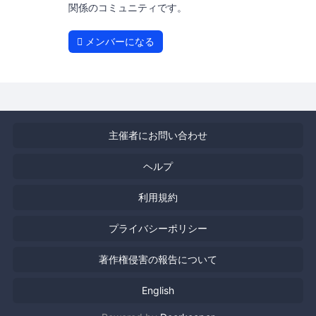
関係のコミュニティです。
メンバーになる
主催者にお問い合わせ
ヘルプ
利用規約
プライバシーポリシー
著作権侵害の報告について
English